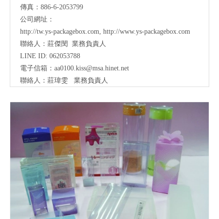
傳真：886-6-2053799
公司網址：
http://tw.ys-packagebox.com
,
http://www.ys-packagebox.com
聯絡人：莊傑閔 業務負責人
LINE ID: 062053788
電子信箱：
aa0100.kiss@msa.hinet.net
聯絡人：莊瑋雯
業務負責人