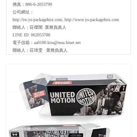
傳真：886-6-2053799
公司網址：
http://tw.ys-packagebox.com
,
http://www.ys-packagebox.com
聯絡人：莊傑閔 業務負責人
LINE ID: 062053788
電子信箱：
aa0100.kiss@msa.hinet.net
聯絡人：莊瑋雯
業務負責人